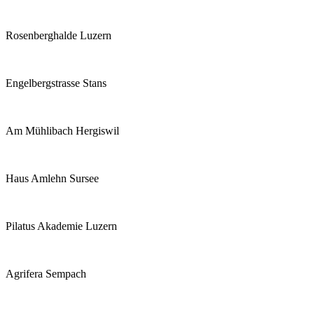
Rosenberghalde Luzern
Engelbergstrasse Stans
Am Mühlibach Hergiswil
Haus Amlehn Sursee
Pilatus Akademie Luzern
Agrifera Sempach