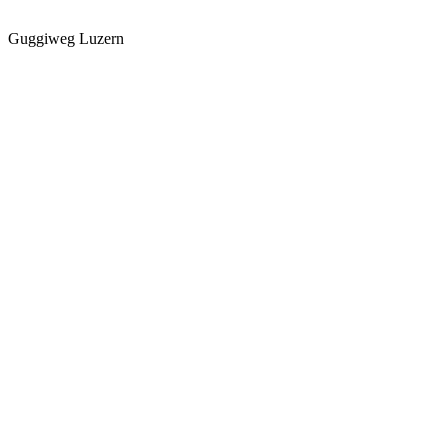
Guggiweg Luzern