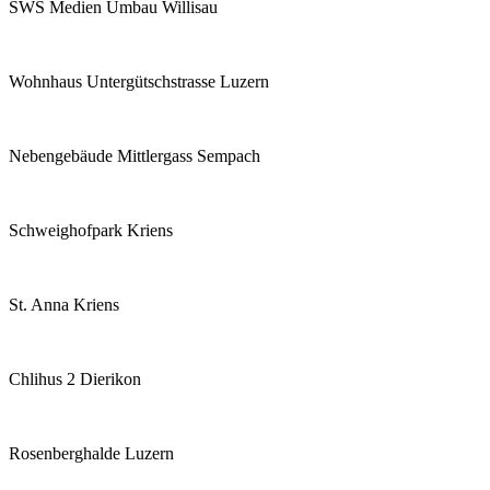
SWS Medien Umbau Willisau
Wohnhaus Untergütschstrasse Luzern
Nebengebäude Mittlergass Sempach
Schweighofpark Kriens
St. Anna Kriens
Chlihus 2 Dierikon
Rosenberghalde Luzern