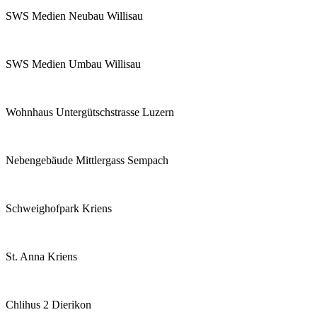
SWS Medien Neubau Willisau
SWS Medien Umbau Willisau
Wohnhaus Untergütschstrasse Luzern
Nebengebäude Mittlergass Sempach
Schweighofpark Kriens
St. Anna Kriens
Chlihus 2 Dierikon