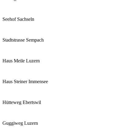
Seehof Sachseln
Stadtstrasse Sempach
Haus Meile Luzern
Haus Steiner Immensee
Hütteweg Ebertswil
Guggiweg Luzern