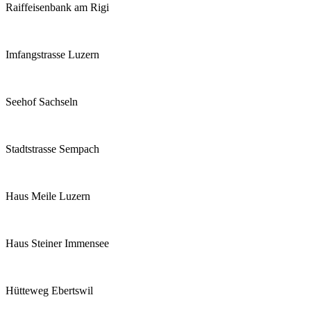
Raiffeisenbank am Rigi
Imfangstrasse Luzern
Seehof Sachseln
Stadtstrasse Sempach
Haus Meile Luzern
Haus Steiner Immensee
Hütteweg Ebertswil