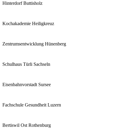
Hinterdorf Buttisholz
Kochakademie Heiligkreuz
Zentrumsentwicklung Hünenberg
Schulhaus Türli Sachseln
Eisenbahnvorstadt Sursee
Fachschule Gesundheit Luzern
Bertiswil Ost Rothenburg