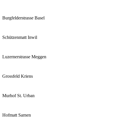
Burgfelderstrasse Basel
Schützenmatt Inwil
Luzernerstrasse Meggen
Grossfeld Kriens
Murhof St. Urban
Hofmatt Sarnen