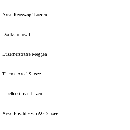
Areal Reusszopf Luzern
Dorfkern Inwil
Luzernerstrasse Meggen
Therma Areal Sursee
Libellenstrasse Luzern
Areal Frischfleisch AG Sursee