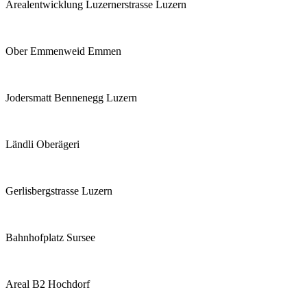
Arealentwicklung Luzernerstrasse Luzern
Ober Emmenweid Emmen
Jodersmatt Bennenegg Luzern
Ländli Oberägeri
Gerlisbergstrasse Luzern
Bahnhofplatz Sursee
Areal B2 Hochdorf