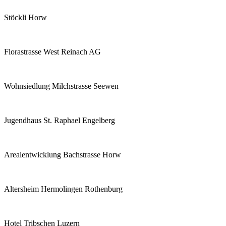
Stöckli Horw
Florastrasse West Reinach AG
Wohnsiedlung Milchstrasse Seewen
Jugendhaus St. Raphael Engelberg
Arealentwicklung Bachstrasse Horw
Altersheim Hermolingen Rothenburg
Hotel Tribschen Luzern