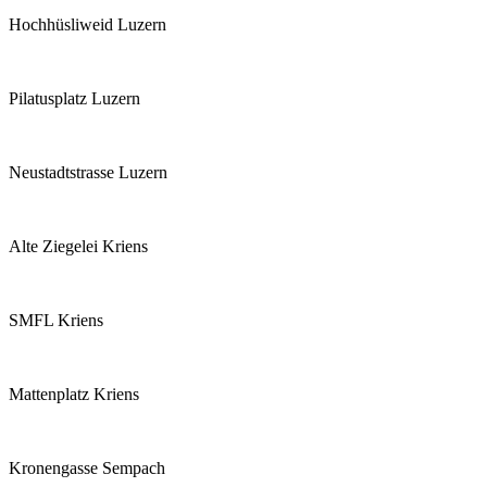
Hochhüsliweid Luzern
Pilatusplatz Luzern
Neustadtstrasse Luzern
Alte Ziegelei Kriens
SMFL Kriens
Mattenplatz Kriens
Kronengasse Sempach