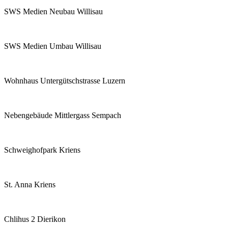
SWS Medien Neubau Willisau
SWS Medien Umbau Willisau
Wohnhaus Untergütschstrasse Luzern
Nebengebäude Mittlergass Sempach
Schweighofpark Kriens
St. Anna Kriens
Chlihus 2 Dierikon