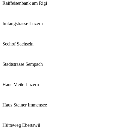
Raiffeisenbank am Rigi
Imfangstrasse Luzern
Seehof Sachseln
Stadtstrasse Sempach
Haus Meile Luzern
Haus Steiner Immensee
Hütteweg Ebertswil