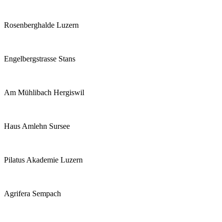
Rosenberghalde Luzern
Engelbergstrasse Stans
Am Mühlibach Hergiswil
Haus Amlehn Sursee
Pilatus Akademie Luzern
Agrifera Sempach