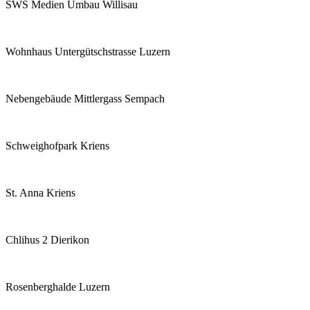
SWS Medien Umbau Willisau
Wohnhaus Untergütschstrasse Luzern
Nebengebäude Mittlergass Sempach
Schweighofpark Kriens
St. Anna Kriens
Chlihus 2 Dierikon
Rosenberghalde Luzern