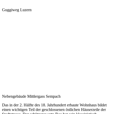
Guggiweg Luzern
Nebengebäude Mittlergass
Sempach
Das in der 2. Hälfte des 18. Jahrhundert erbaute Wohnhaus bildet
einen wichtigen Teil der geschlossenen östlichen Häuserzeile der