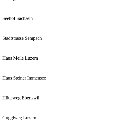
Seehof Sachseln
Stadtstrasse Sempach
Haus Meile Luzern
Haus Steiner Immensee
Hütteweg Ebertswil
Guggiweg Luzern